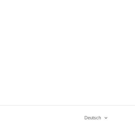
Deutsch