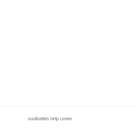
soulbottles help center