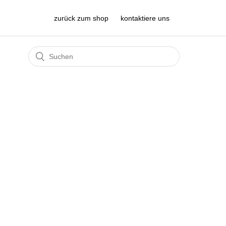
zurück zum shop
kontaktiere uns